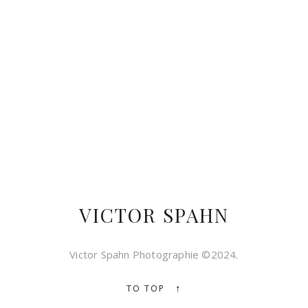
VICTOR SPAHN
Victor Spahn Photographie ©2024.
↑
TO TOP