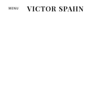
VICTOR SPAHN
MENU