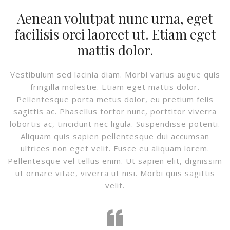
Aenean volutpat nunc urna, eget
facilisis orci laoreet ut. Etiam eget
mattis dolor.
Vestibulum sed lacinia diam. Morbi varius augue quis
fringilla molestie. Etiam eget mattis dolor.
Pellentesque porta metus dolor, eu pretium felis
sagittis ac. Phasellus tortor nunc, porttitor viverra
lobortis ac, tincidunt nec ligula. Suspendisse potenti.
Aliquam quis sapien pellentesque dui accumsan
ultrices non eget velit. Fusce eu aliquam lorem.
Pellentesque vel tellus enim. Ut sapien elit, dignissim
ut ornare vitae, viverra ut nisi. Morbi quis sagittis
velit.