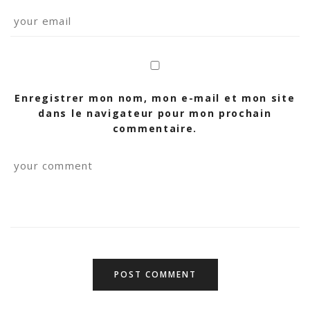
Enregistrer mon nom, mon e-mail et mon site
dans le navigateur pour mon prochain
commentaire.