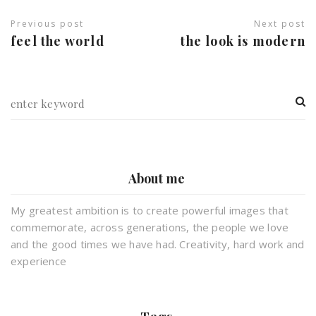
Previous post
Next post
feel the world
the look is modern
About me
My greatest ambition is to create powerful images that
commemorate, across generations, the people we love
and the good times we have had. Creativity, hard work and
experience