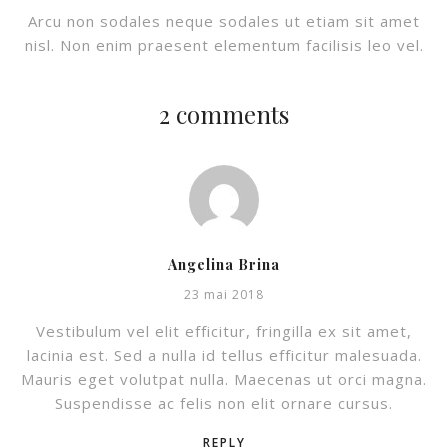
Arcu non sodales neque sodales ut etiam sit amet
nisl. Non enim praesent elementum facilisis leo vel.
2 comments
Angelina Brina
23 mai 2018
Vestibulum vel elit efficitur, fringilla ex sit amet,
lacinia est. Sed a nulla id tellus efficitur malesuada.
Mauris eget volutpat nulla. Maecenas ut orci magna.
Suspendisse ac felis non elit ornare cursus.
REPLY