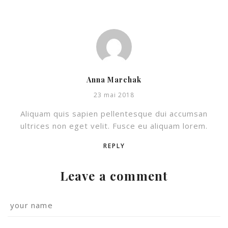
Anna Marchak
23 mai 2018
Aliquam quis sapien pellentesque dui accumsan
ultrices non eget velit. Fusce eu aliquam lorem.
REPLY
Leave a comment