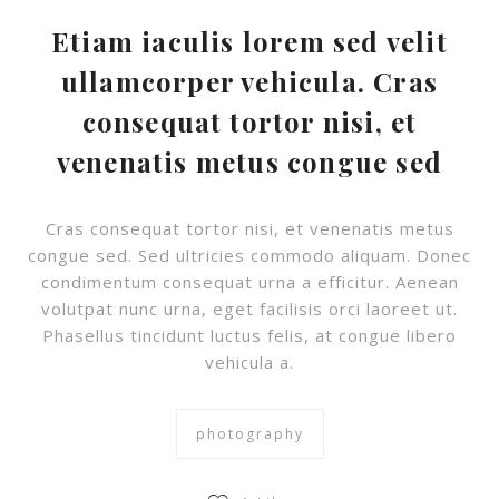
Etiam iaculis lorem sed velit
ullamcorper vehicula. Cras
consequat tortor nisi, et
venenatis metus congue sed
Cras consequat tortor nisi, et venenatis metus
congue sed. Sed ultricies commodo aliquam. Donec
condimentum consequat urna a efficitur. Aenean
volutpat nunc urna, eget facilisis orci laoreet ut.
Phasellus tincidunt luctus felis, at congue libero
vehicula a.
photography