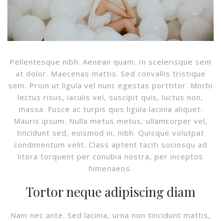
Pellentesque nibh. Aenean quam. In scelerisque sem
at dolor. Maecenas mattis. Sed convallis tristique
sem. Proin ut ligula vel nunc egestas porttitor. Morbi
lectus risus, iaculis vel, suscipit quis, luctus non,
massa. Fusce ac turpis quis ligula lacinia aliquet.
Mauris ipsum. Nulla metus metus, ullamcorper vel,
tincidunt sed, euismod in, nibh. Quisque volutpat
condimentum velit. Class aptent taciti sociosqu ad
litora torquent per conubia nostra, per inceptos
himenaeos.
Tortor neque adipiscing diam
Nam nec ante. Sed lacinia, urna non tincidunt mattis,