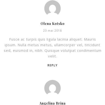
Olena Kotsko
23 mai 2018
Fusce ac turpis quis ligula lacinia aliquet. Mauris
ipsum. Nulla metus metus, ullamcorper vel, tincidunt
sed, euismod in, nibh. Quisque volutpat condimentum
velit.
REPLY
Angelina Brina