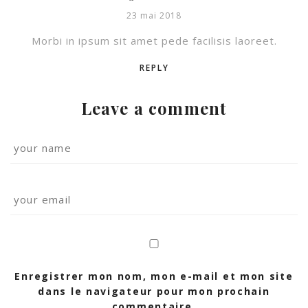
23 mai 2018
Morbi in ipsum sit amet pede facilisis laoreet.
REPLY
Leave a comment
Enregistrer mon nom, mon e-mail et mon site
dans le navigateur pour mon prochain
commentaire.