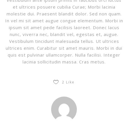
et ultrices posuere cubilia Curae; Morbi lacinia
molestie dui. Praesent blandit dolor. Sed non quam.
In vel mi sit amet augue congue elementum. Morbi in
ipsum sit amet pede facilisis laoreet. Donec lacus
nunc, viverra nec, blandit vel, egestas et, augue.
Vestibulum tincidunt malesuada tellus. Ut ultrices
ultrices enim. Curabitur sit amet mauris. Morbi in dui
quis est pulvinar ullamcorper. Nulla facilisi. Integer
lacinia sollicitudin massa. Cras metus.
2
Like